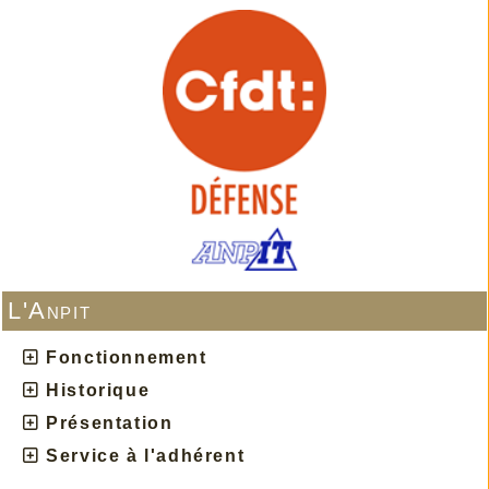
L'Anpit
Fonctionnement
Historique
Présentation
Service à l'adhérent