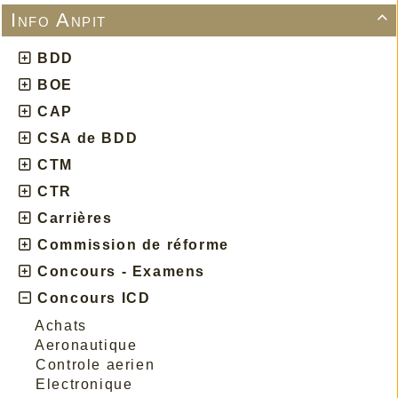
Info Anpit

BDD
BOE
CAP
CSA de BDD
CTM
CTR
Carrières
Commission de réforme
Concours - Examens
Concours ICD
Achats
Aeronautique
Controle aerien
Electronique