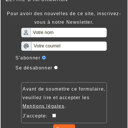
Pour avoir des nouvelles de ce site, inscrivez-
vous à notre Newsletter.
S'abonner
Se désabonner
Avant de soumettre ce formulaire,
veuillez lire et accepter les
Mentions légales
.
J'accepte: