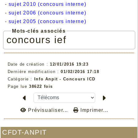
-
sujet 2010 (concours interne)
-
sujet 2006 (concours interne)
-
sujet 2005 (concours interne)
Mots-clés associés
concours
ief
Date de création :
12/01/2016 19:23
Dernière modification :
01/02/2016 17:18
Catégorie :
Info Anpit - Concours ICD
Page lue
38622 fois
Prévisualiser...
Imprimer...
CFDT-ANPIT