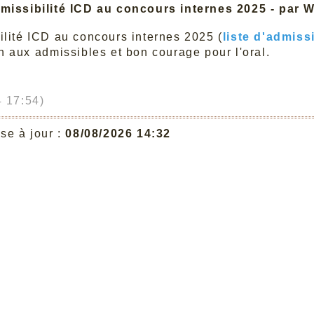
dmissibilité ICD au concours internes 2025 - par
ilité ICD au concours internes 2025 (
liste d'admissi
on aux admissibles et bon courage pour l'oral.
 17:54)
se à jour :
08/08/2026 14:32