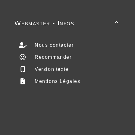
Webmaster - Infos

Nous contacter
Recommander
Version texte
Mentions Légales