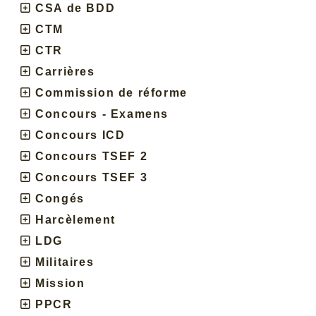
CSA de BDD
CTM
CTR
Carrières
Commission de réforme
Concours - Examens
Concours ICD
Concours TSEF 2
Concours TSEF 3
Congés
Harcèlement
LDG
Militaires
Mission
PPCR