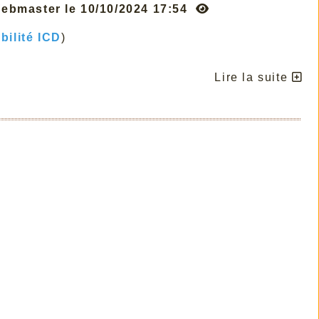
 Webmaster le 10/10/2024 17:54
bilité ICD
)
Lire la suite