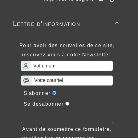
Lettre d'information

Pour avoir des nouvelles de ce site,
inscrivez-vous à notre Newsletter.
S'abonner
Se désabonner
Avant de soumettre ce formulaire,