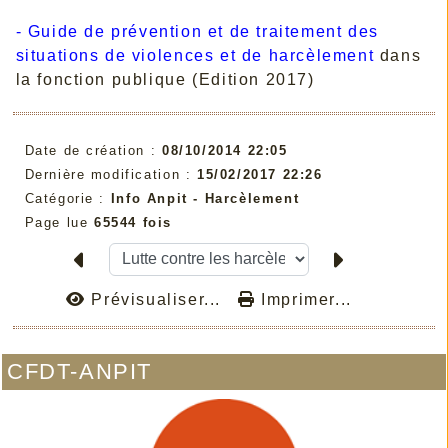
-
Guide de prévention et de traitement des
situations de violences et de harcèlement
dans
la fonction publique (Edition 2017)
Date de création :
08/10/2014 22:05
Dernière modification :
15/02/2017 22:26
Catégorie :
Info Anpit - Harcèlement
Page lue
65544 fois
Prévisualiser...
Imprimer...
CFDT-ANPIT