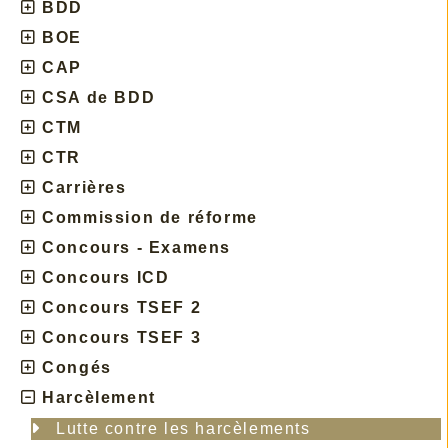
BDD
BOE
CAP
CSA de BDD
CTM
CTR
Carrières
Commission de réforme
Concours - Examens
Concours ICD
Concours TSEF 2
Concours TSEF 3
Congés
Harcèlement
Lutte contre les harcèlements