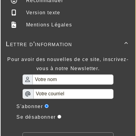
Recommander
Version texte
Mentions Légales
Lettre d'information

Pour avoir des nouvelles de ce site, inscrivez-
vous à notre Newsletter.
S'abonner
Se désabonner