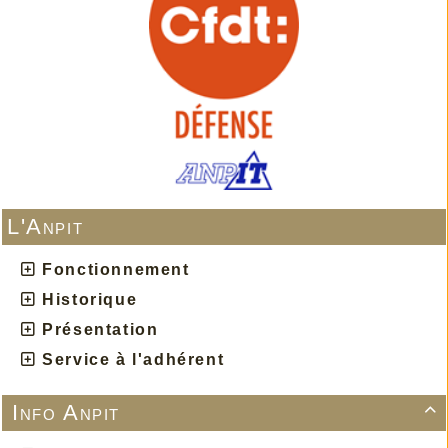
L'Anpit
Fonctionnement
Historique
Présentation
Service à l'adhérent
Info Anpit
