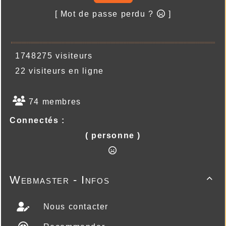
[ Mot de passe perdu ?
]
1748275 visiteurs
22 visiteurs en ligne
74 membres
Connectés :
( personne )
Webmaster - Infos

Nous contacter