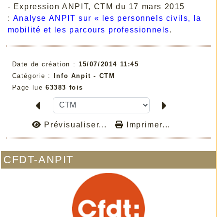
- Expression ANPIT, CTM du 17 mars 2015
:
Analyse ANPIT sur « les personnels civils, la
mobilité et les parcours professionnels
.
Date de création :
15/07/2014 11:45
Catégorie :
Info Anpit - CTM
Page lue
63383 fois
Prévisualiser...
Imprimer...
CFDT-ANPIT