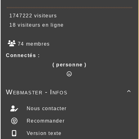
1747222 visiteurs
18 visiteurs en ligne
74 membres
Connectés :
( personne )
Webmaster - Infos

Nous contacter
Recommander
Version texte