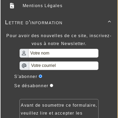
Mentions Légales
Lettre d'information

Pour avoir des nouvelles de ce site, inscrivez-
vous à notre Newsletter.
S'abonner
Se désabonner
Avant de soumettre ce formulaire,
veuillez lire et accepter les