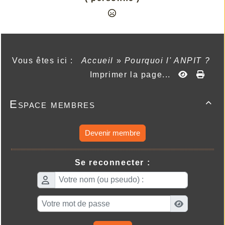
Vous êtes ici :
Accueil
»
Pourquoi l' ANPIT ?
Imprimer la page...
Espace membres

Devenir membre
Se reconnecter :