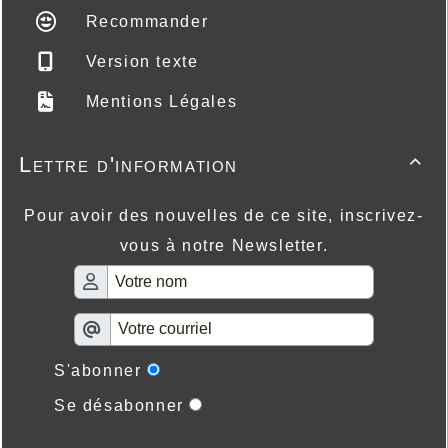
Recommander
Version texte
Mentions Légales
Lettre d'information

Pour avoir des nouvelles de ce site, inscrivez-
vous à notre Newsletter.
S'abonner
Se désabonner