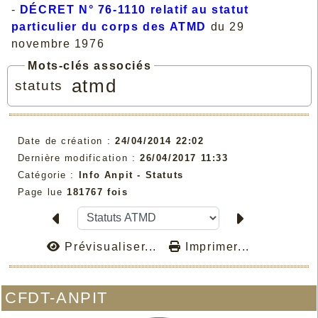
-
DÉCRET N° 76-1110 relatif au statut
particulier du corps des ATMD
du 29
novembre 1976
Mots-clés associés
atmd
statuts
Date de création :
24/04/2014 22:02
Dernière modification :
26/04/2017 11:33
Catégorie :
Info Anpit - Statuts
Page lue
181767 fois
Prévisualiser...
Imprimer...
CFDT-ANPIT