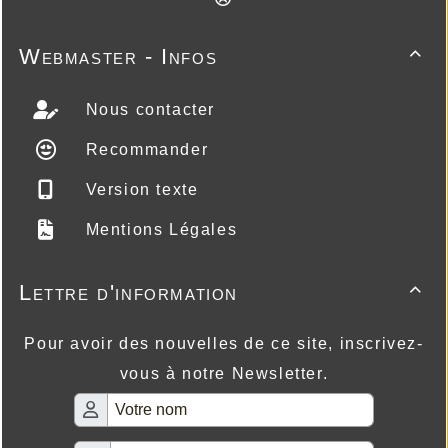
Webmaster - Infos

Nous contacter
Recommander
Version texte
Mentions Légales
Lettre d'information

Pour avoir des nouvelles de ce site, inscrivez-
vous à notre Newsletter.