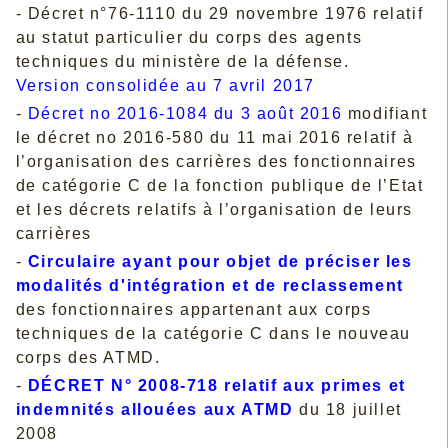
- Décret n°76-1110 du 29 novembre 1976 relatif
au statut particulier du corps des agents
techniques du ministère de la défense.
Version consolidée au 7 avril 2017
-
Décret no 2016-1084 du 3 août 2016
modifiant
le décret no 2016-580 du 11 mai 2016 relatif à
l’organisation des carrières des fonctionnaires
de catégorie C de la fonction publique de l’Etat
et les décrets relatifs à l’organisation de leurs
carrières
-
Circulaire ayant pour objet de préciser les
modalités d'intégration et de reclassement
des fonctionnaires appartenant aux corps
techniques de la catégorie C dans le nouveau
corps des ATMD.
-
DÉCRET N° 2008-718 relatif aux primes et
indemnités allouées aux ATMD
du 18 juillet
2008