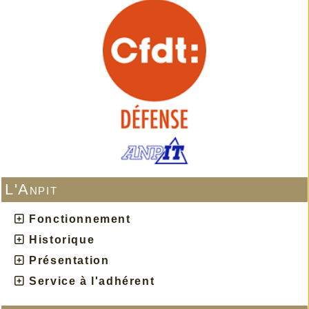
L'Anpit
Fonctionnement
Historique
Présentation
Service à l'adhérent