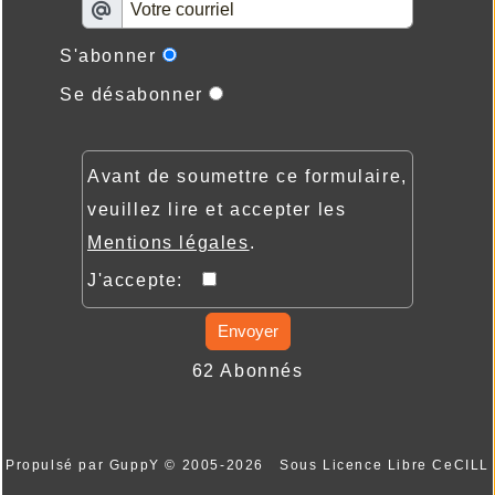
S'abonner
Se désabonner
Avant de soumettre ce formulaire,
veuillez lire et accepter les
Mentions légales
.
J'accepte:
Envoyer
62 Abonnés
Propulsé par GuppY
© 2005-2026
Sous Licence Libre CeCILL