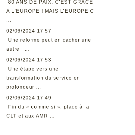
80 ANS DE PAIX, C'EST GRACE
A L'EUROPE ! MAIS L’EUROPE C
...
02/06/2024 17:57
Une reforme peut en cacher une
autre ! ...
02/06/2024 17:53
Une étape vers une
transformation du service en
profondeur ...
02/06/2024 17:49
Fin du « comme si », place à la
CLT et aux AMR ...