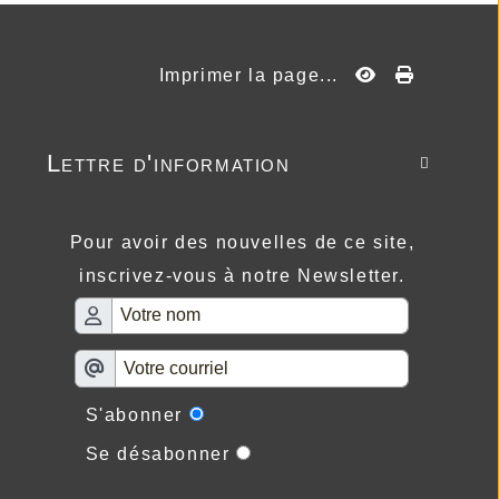
Imprimer la page...
Lettre d'information

Pour avoir des nouvelles de ce site,
inscrivez-vous à notre Newsletter.
S'abonner
Se désabonner