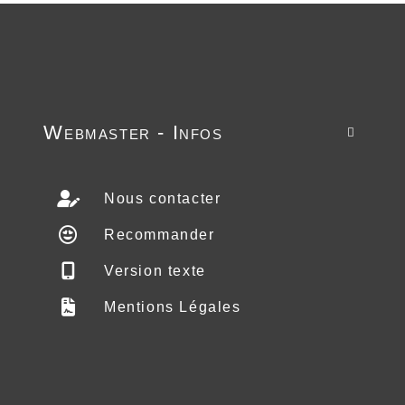
Webmaster - Infos

Nous contacter
Recommander
Version texte
Mentions Légales