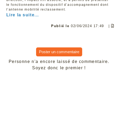
le fonctionnement du dispositif d’accompagnement dont
l’antenne mobilité reclassement.
Lire la suite...
Publié le
02/06/2024 17:49
|
Poster un commentaire
Personne n'a encore laissé de commentaire.
Soyez donc le premier !