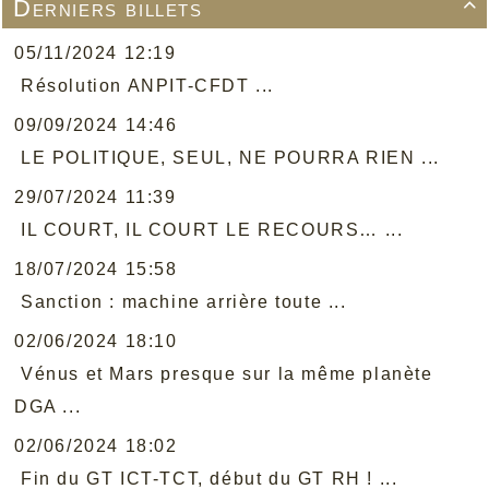
Derniers billets

05/11/2024 12:19
Résolution ANPIT-CFDT ...
09/09/2024 14:46
LE POLITIQUE, SEUL, NE POURRA RIEN ...
29/07/2024 11:39
IL COURT, IL COURT LE RECOURS… ...
18/07/2024 15:58
Sanction : machine arrière toute ...
02/06/2024 18:10
Vénus et Mars presque sur la même planète
DGA ...
02/06/2024 18:02
Fin du GT ICT-TCT, début du GT RH ! ...