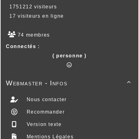
1751212 visiteurs
17 visiteurs en ligne
74 membres
Connectés :
( personne )
Webmaster - Infos

Nous contacter
Recommander
Version texte
Mentions Légales