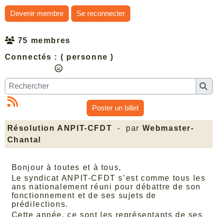
Devenir membre
Se reconnecter
75 membres
Connectés :
( personne )
Poster un billet
Résolution ANPIT-CFDT
- par
Webmaster-
Chantal
Bonjour à toutes et à tous,
Le syndicat ANPIT-CFDT s’est comme tous les
ans nationalement réuni pour débattre de son
fonctionnement et de ses sujets de
prédilections.
Cette année, ce sont les représentants de ses