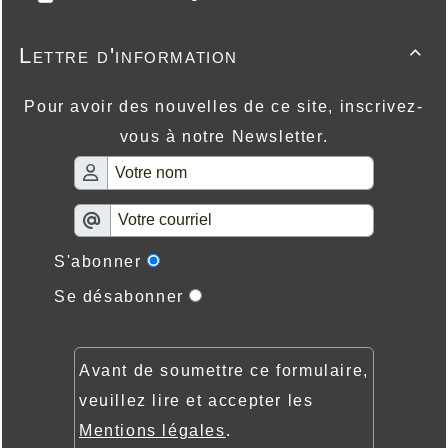
Lettre d'information

Pour avoir des nouvelles de ce site, inscrivez-
vous à notre Newsletter.
S'abonner
Se désabonner
Avant de soumettre ce formulaire,
veuillez lire et accepter les
Mentions légales
.