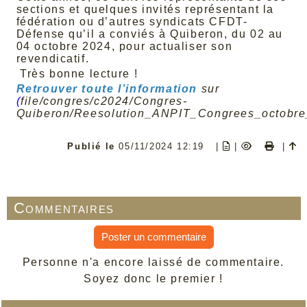
sections et quelques invités représentant la
fédération ou d’autres syndicats CFDT-
Défense qu’il a conviés à Quiberon, du 02 au
04 octobre 2024, pour actualiser son
revendicatif.
Très bonne lecture !
Retrouver toute l’information
sur
(
file/congres/c2024/Congres-
Quiberon/Reesolution_ANPIT_Congrees_octobre
Publié le
05/11/2024 12:19
|
|
|
Commentaires
Poster un commentaire
Personne n'a encore laissé de commentaire.
Soyez donc le premier !