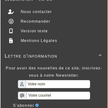
Nous contacter
Recommander
Version texte
Mentions Légales
Lettre d'information

Pour avoir des nouvelles de ce site, inscrivez-
vous à notre Newsletter.
S'abonner