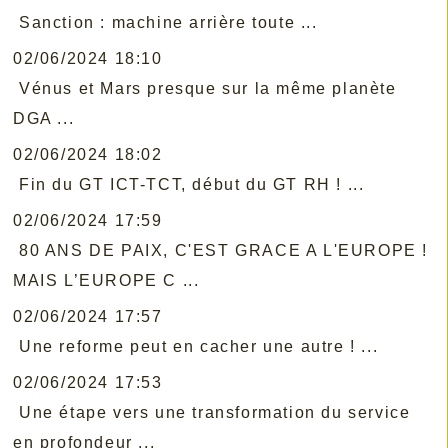
Sanction : machine arrière toute ...
02/06/2024 18:10
Vénus et Mars presque sur la même planète
DGA ...
02/06/2024 18:02
Fin du GT ICT-TCT, début du GT RH ! ...
02/06/2024 17:59
80 ANS DE PAIX, C'EST GRACE A L'EUROPE !
MAIS L’EUROPE C ...
02/06/2024 17:57
Une reforme peut en cacher une autre ! ...
02/06/2024 17:53
Une étape vers une transformation du service
en profondeur ...