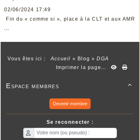
02/06/2024 17:49
Fin du « comme si », place à la CLT et aux AMR
...
Vous êtes ici :
Accueil
»
Blog
»
DGA
Imprimer la page...
Espace membres

Devenir membre
Se reconnecter :