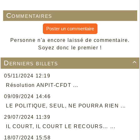
Commentaires
Poster un commentaire
Personne n'a encore laissé de commentaire.
Soyez donc le premier !
Derniers billets

05/11/2024 12:19
Résolution ANPIT-CFDT ...
09/09/2024 14:46
LE POLITIQUE, SEUL, NE POURRA RIEN ...
29/07/2024 11:39
IL COURT, IL COURT LE RECOURS… ...
18/07/2024 15:58