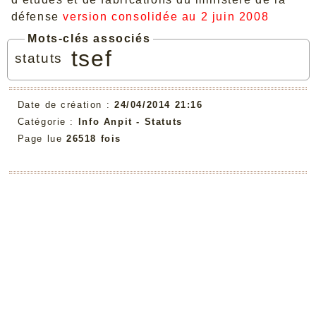
défense
version consolidée au 2 juin 2008
Mots-clés associés
tsef
statuts
Date de création :
24/04/2014 21:16
Catégorie :
Info Anpit - Statuts
Page lue
26518 fois