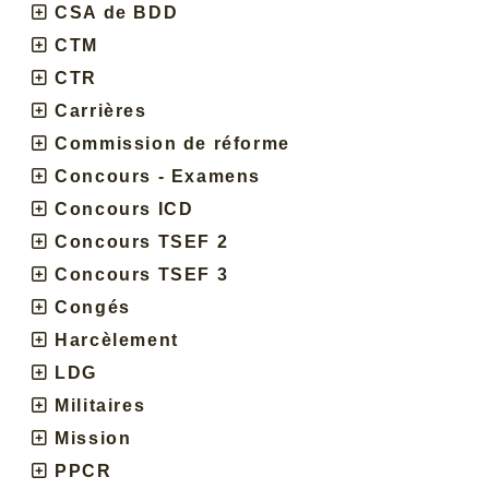
CSA de BDD
CTM
CTR
Carrières
Commission de réforme
Concours - Examens
Concours ICD
Concours TSEF 2
Concours TSEF 3
Congés
Harcèlement
LDG
Militaires
Mission
PPCR