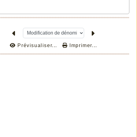
Prévisualiser...
Imprimer...