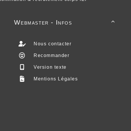
Webmaster - Infos

Nous contacter
Recommander
Version texte
Mentions Légales