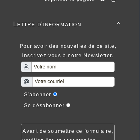
Lettre d'information

Pour avoir des nouvelles de ce site,
inscrivez-vous à notre Newsletter.
S'abonner
Se désabonner
Avant de soumettre ce formulaire,