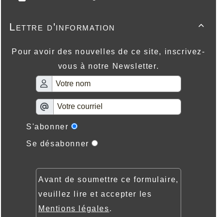
Lettre d'information

Pour avoir des nouvelles de ce site, inscrivez-
vous à notre Newsletter.
S'abonner
Se désabonner
Avant de soumettre ce formulaire,
veuillez lire et accepter les
Mentions légales
.