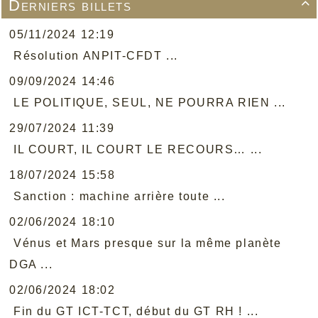
Derniers billets

05/11/2024 12:19
Résolution ANPIT-CFDT ...
09/09/2024 14:46
LE POLITIQUE, SEUL, NE POURRA RIEN ...
29/07/2024 11:39
IL COURT, IL COURT LE RECOURS… ...
18/07/2024 15:58
Sanction : machine arrière toute ...
02/06/2024 18:10
Vénus et Mars presque sur la même planète
DGA ...
02/06/2024 18:02
Fin du GT ICT-TCT, début du GT RH ! ...