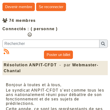
Devenir membre
Se reconnecter
74 membres
Connectés :
( personne )
Poster un billet
Résolution ANPIT-CFDT
- par
Webmaster-
Chantal
Bonjour à toutes et à tous,
Le syndicat ANPIT-CFDT s’est comme tous les
ans nationalement réuni pour débattre de son
fonctionnement et de ses sujets de
prédilections.
Cette année, ce sont les représentants de ses