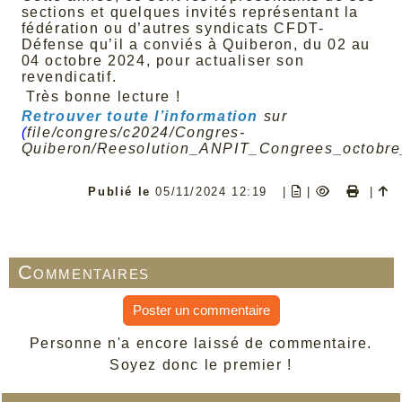
sections et quelques invités représentant la
fédération ou d’autres syndicats CFDT-
Défense qu’il a conviés à Quiberon, du 02 au
04 octobre 2024, pour actualiser son
revendicatif.
Très bonne lecture !
Retrouver toute l’information
sur
(
file/congres/c2024/Congres-
Quiberon/Reesolution_ANPIT_Congrees_octobre
Publié le
05/11/2024 12:19
|
|
|
Commentaires
Poster un commentaire
Personne n'a encore laissé de commentaire.
Soyez donc le premier !