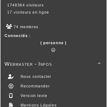
1748364 visiteurs
17 visiteurs en ligne
74 membres
Connectés :
( personne )
Webmaster - Infos

Nous contacter
Recommander
Version texte
Mentions Légales