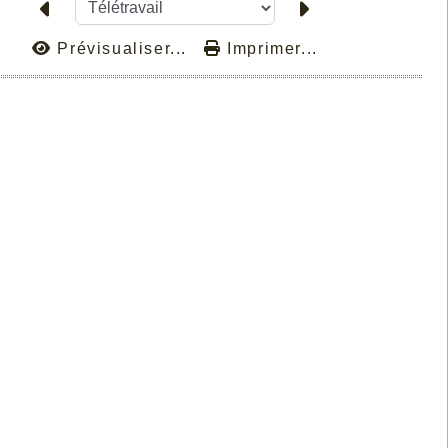
Prévisualiser...
Imprimer...