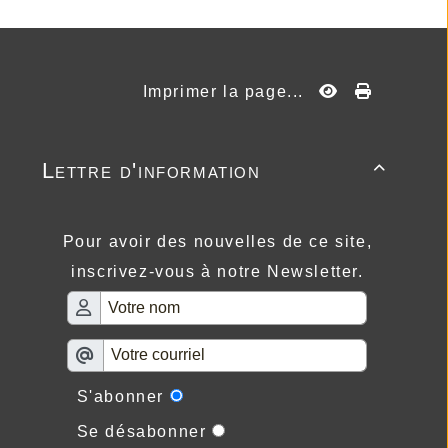
Imprimer la page...
Lettre d'information

Pour avoir des nouvelles de ce site,
inscrivez-vous à notre Newsletter.
S'abonner
Se désabonner