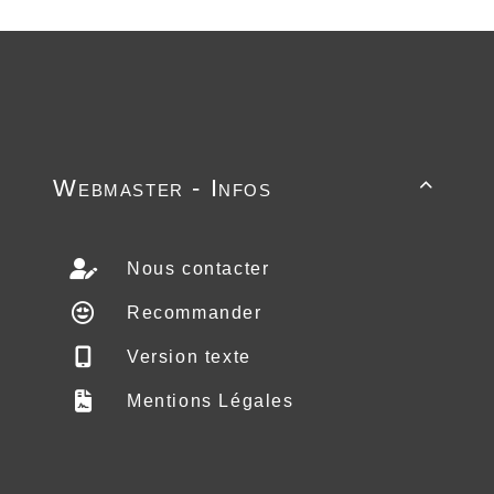
Webmaster - Infos

Nous contacter
Recommander
Version texte
Mentions Légales