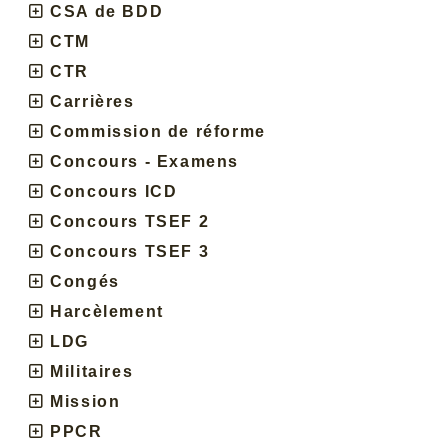
CSA de BDD
CTM
CTR
Carrières
Commission de réforme
Concours - Examens
Concours ICD
Concours TSEF 2
Concours TSEF 3
Congés
Harcèlement
LDG
Militaires
Mission
PPCR