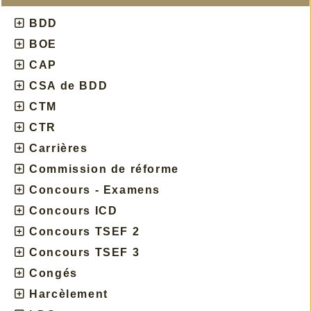
BDD
BOE
CAP
CSA de BDD
CTM
CTR
Carrières
Commission de réforme
Concours - Examens
Concours ICD
Concours TSEF 2
Concours TSEF 3
Congés
Harcèlement