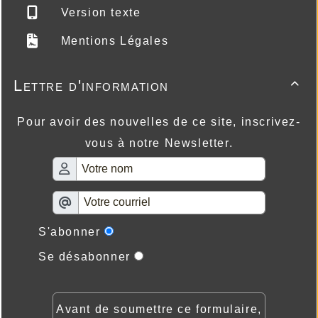
Version texte
Mentions Légales
Lettre d'information

Pour avoir des nouvelles de ce site, inscrivez-
vous à notre Newsletter.
S'abonner
Se désabonner
Avant de soumettre ce formulaire,