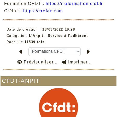
Formation CFDT :
https://maformation.cfdt.fr
Créfac :
https://crefac.com
Date de création :
18/03/2022 19:28
Catégorie :
L'Anpit - Service à l'adhérent
Page lue
11539 fois
Prévisualiser...
Imprimer...
CFDT-ANPIT