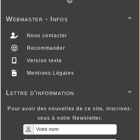
Webmaster - Infos

Nous contacter
Recommander
Version texte
Mentions Légales
Lettre d'information

Pour avoir des nouvelles de ce site, inscrivez-
vous à notre Newsletter.