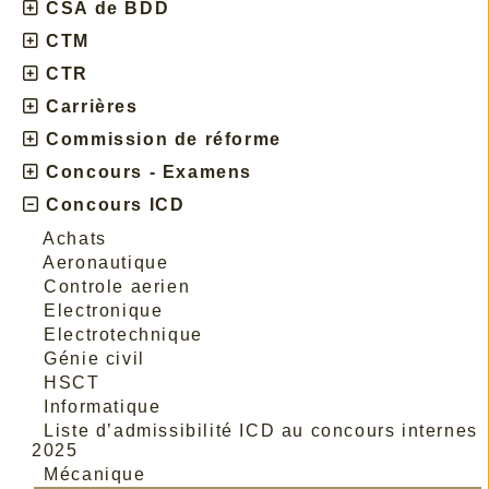
CSA de BDD
CTM
CTR
Carrières
Commission de réforme
Concours - Examens
Concours ICD
Achats
Aeronautique
Controle aerien
Electronique
Electrotechnique
Génie civil
HSCT
Informatique
Liste d’admissibilité ICD au concours internes
2025
Mécanique