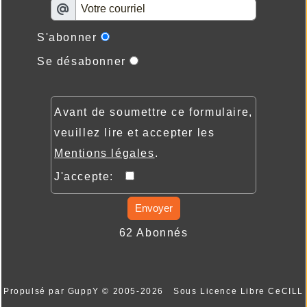
S'abonner
Se désabonner
Avant de soumettre ce formulaire,
veuillez lire et accepter les
Mentions légales
.
J'accepte:
Envoyer
62 Abonnés
Propulsé par GuppY
© 2005-2026
Sous Licence Libre CeCILL