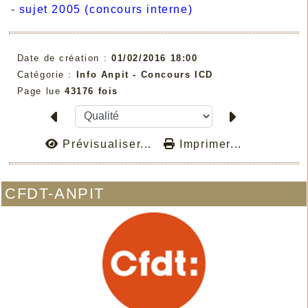
-
sujet 2005 (concours interne)
Date de création :
01/02/2016 18:00
Catégorie :
Info Anpit - Concours ICD
Page lue
43176 fois
Prévisualiser...
Imprimer...
CFDT-ANPIT