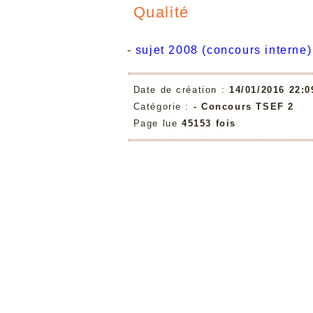
Qualité
-
sujet 2008 (concours interne)
Date de création :
14/01/2016 22:0
Catégorie :
- Concours TSEF 2
Page lue
45153 fois