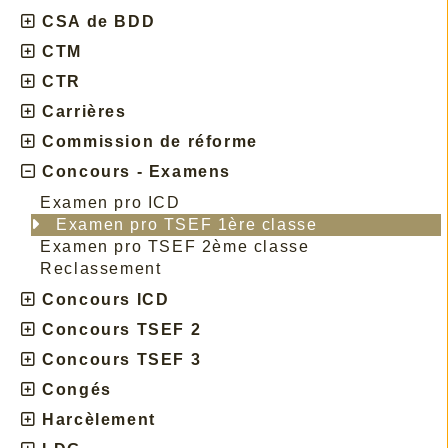
CSA de BDD
CTM
CTR
Carrières
Commission de réforme
Concours - Examens
Examen pro ICD
Examen pro TSEF 1ère classe
Examen pro TSEF 2ème classe
Reclassement
Concours ICD
Concours TSEF 2
Concours TSEF 3
Congés
Harcèlement