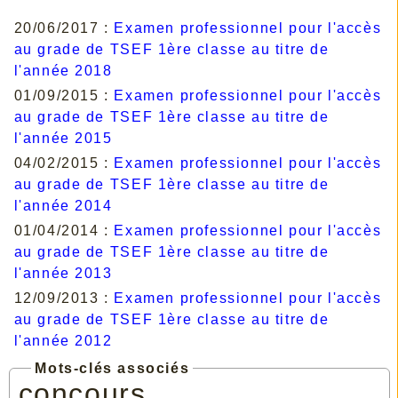
20/06/2017 :
Examen professionnel pour l'accès
au grade de TSEF 1ère classe au titre de
l'année 2018
01/09/2015 :
Examen professionnel pour l'accès
au grade de TSEF 1ère classe au titre de
l'année 2015
04/02/2015 :
Examen professionnel pour l'accès
au grade de TSEF 1ère classe au titre de
l'année 2014
01/04/2014 :
Examen professionnel pour l'accès
au grade de TSEF 1ère classe au titre de
l'année 2013
12/09/2013 :
Examen professionnel pour l'accès
au grade de TSEF 1ère classe au titre de
l'année 2012
Mots-clés associés
concours