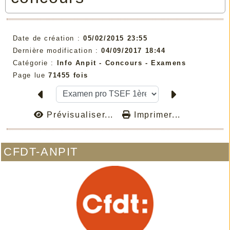
Date de création :
05/02/2015 23:55
Dernière modification :
04/09/2017 18:44
Catégorie :
Info Anpit - Concours - Examens
Page lue
71455 fois
Prévisualiser...
Imprimer...
CFDT-ANPIT