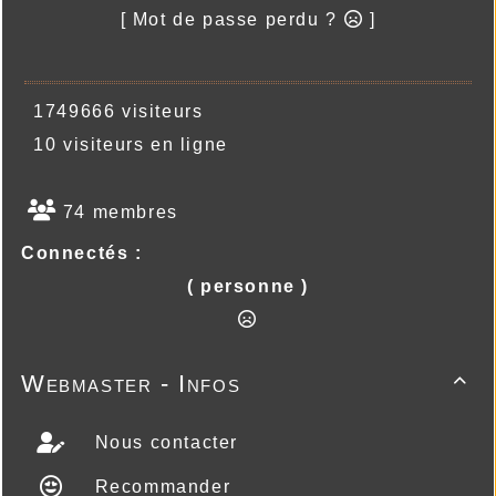
[ Mot de passe perdu ?
]
1749666 visiteurs
10 visiteurs en ligne
74 membres
Connectés :
( personne )
Webmaster - Infos

Nous contacter
Recommander