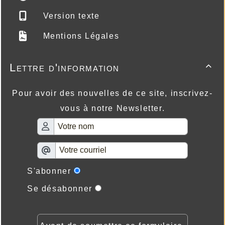
Version texte
Mentions Légales
Lettre d'information

Pour avoir des nouvelles de ce site, inscrivez-
vous à notre Newsletter.
S'abonner
Se désabonner