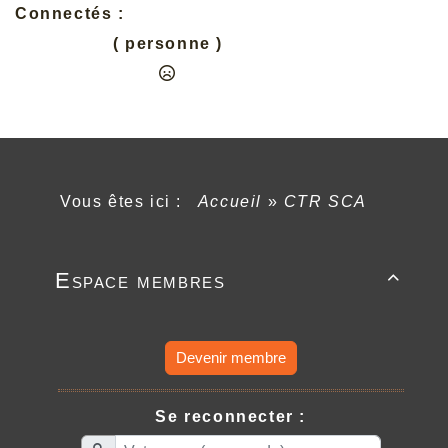
Connectés :
( personne )
Vous êtes ici :
Accueil
»
CTR SCA
Espace membres

Devenir membre
Se reconnecter :