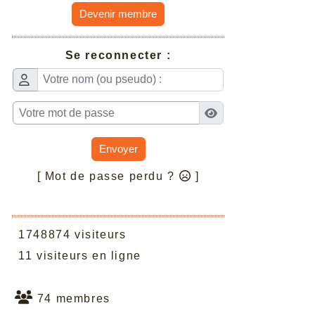
Devenir membre
Se reconnecter :
Envoyer
[ Mot de passe perdu ?
]
1748874 visiteurs
11 visiteurs en ligne
74 membres