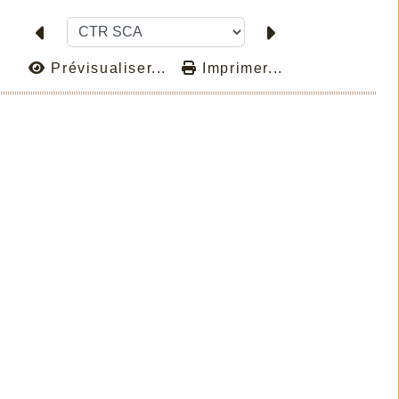
Prévisualiser...
Imprimer...