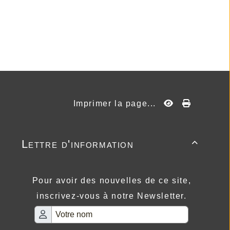
Imprimer la page...
Lettre d'information

Pour avoir des nouvelles de ce site,
inscrivez-vous à notre Newsletter.