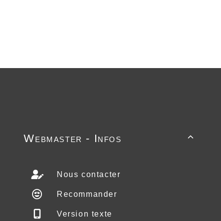
Webmaster - Infos

Nous contacter
Recommander
Version texte