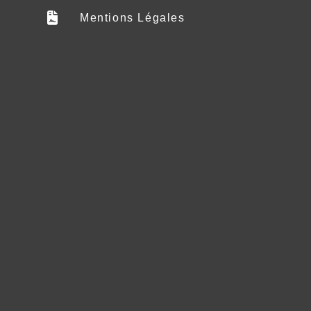
Mentions Légales