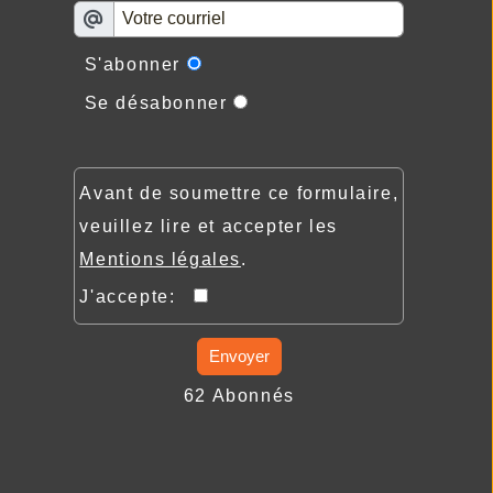
S'abonner
Se désabonner
Avant de soumettre ce formulaire,
veuillez lire et accepter les
Mentions légales
.
J'accepte:
Envoyer
62 Abonnés