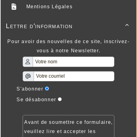
Mentions Légales
Lettre d'information

Pour avoir des nouvelles de ce site, inscrivez-
vous à notre Newsletter.
S'abonner
Se désabonner
Avant de soumettre ce formulaire,
veuillez lire et accepter les