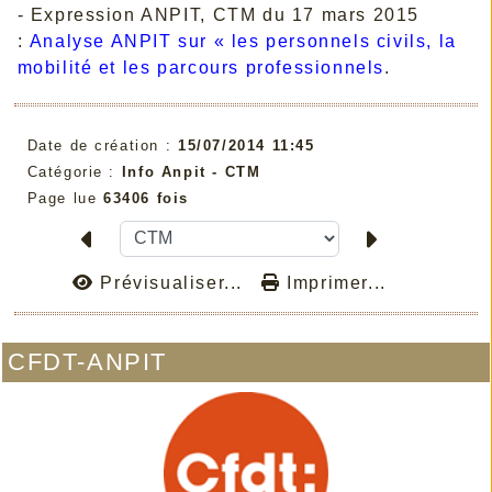
- Expression ANPIT, CTM du 17 mars 2015
:
Analyse ANPIT sur « les personnels civils, la
mobilité et les parcours professionnels
.
Date de création :
15/07/2014 11:45
Catégorie :
Info Anpit - CTM
Page lue
63406 fois
Prévisualiser...
Imprimer...
CFDT-ANPIT