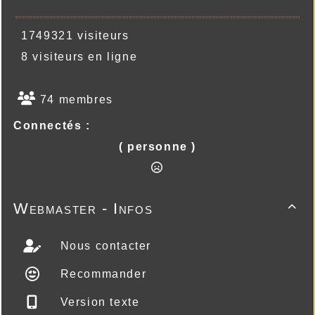
1749321 visiteurs
8 visiteurs en ligne
74 membres
Connectés :
( personne )
Webmaster - Infos

Nous contacter
Recommander
Version texte