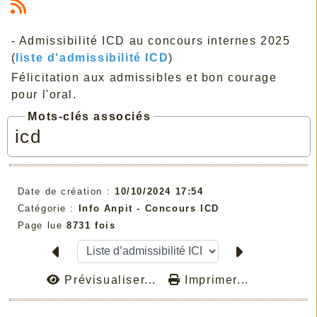
- Admissibilité ICD au concours internes 2025
(
liste d'admissibilité ICD
)
Félicitation aux admissibles et bon courage
pour l'oral.
Mots-clés associés
icd
Date de création :
10/10/2024 17:54
Catégorie :
Info Anpit - Concours ICD
Page lue
8731 fois
Prévisualiser...
Imprimer...