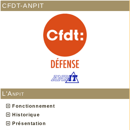
CFDT-ANPIT
L'Anpit
Fonctionnement
Historique
Présentation