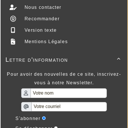
Nous contacter
Recommander
Version texte
Mentions Légales
Lettre d'information

Pour avoir des nouvelles de ce site, inscrivez-
vous à notre Newsletter.
S'abonner