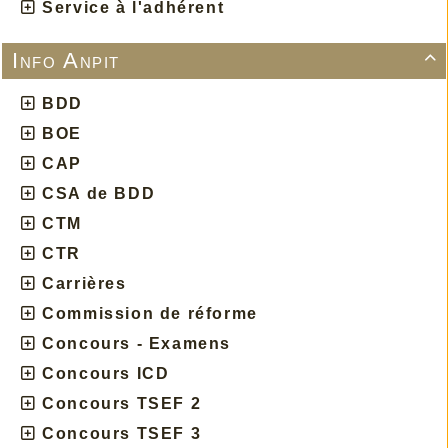
Service à l'adhérent
Info Anpit

BDD
BOE
CAP
CSA de BDD
CTM
CTR
Carrières
Commission de réforme
Concours - Examens
Concours ICD
Concours TSEF 2
Concours TSEF 3