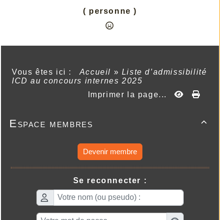
( personne )
Vous êtes ici :
Accueil
»
Liste d’admissibilité
ICD au concours internes 2025
Imprimer la page...
Espace membres

Devenir membre
Se reconnecter :