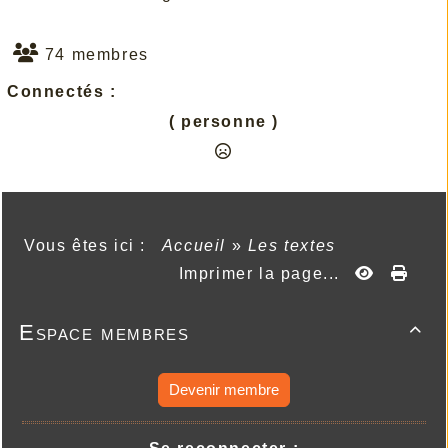
74 membres
Connectés :
( personne )
Vous êtes ici :
Accueil
»
Les textes
Imprimer la page...
Espace membres

Devenir membre