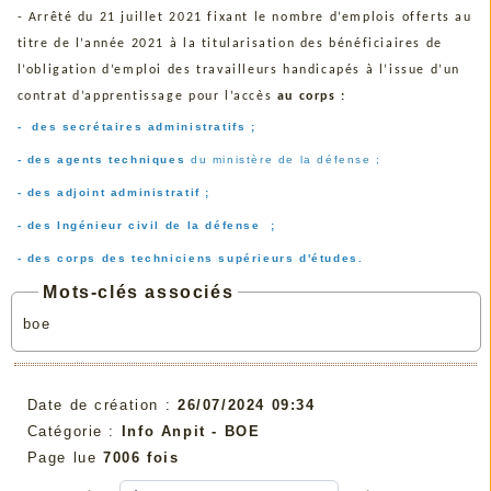
- Arrêté du 21 juillet 2021 fixant le nombre d’emplois offerts au
titre de l’année 2021 à la titularisation des bénéficiaires de
l’obligation d’emploi des travailleurs handicapés à l’issue d’un
contrat d’apprentissage pour l’accès
au corps :
- des secrétaires administratifs ;
- des agents techniques
du ministère de la défense ;
- des adjoint administratif ;
- des Ingénieur civil de la défense ;
- des corps des techniciens supérieurs d'études.
Mots-clés associés
boe
Date de création :
26/07/2024 09:34
Catégorie :
Info Anpit - BOE
Page lue
7006 fois