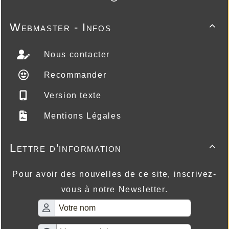
Webmaster - Infos

Nous contacter
Recommander
Version texte
Mentions Légales
Lettre d'information

Pour avoir des nouvelles de ce site, inscrivez-
vous à notre Newsletter.