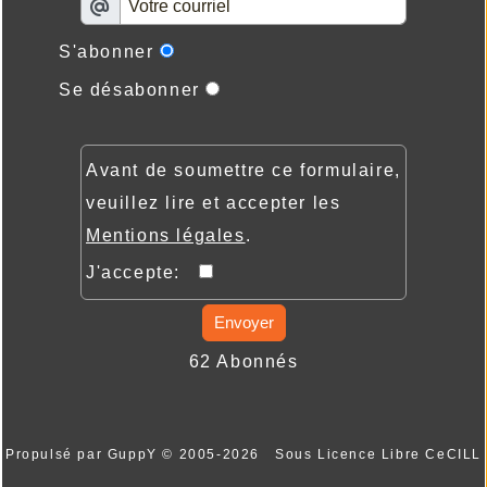
S'abonner
Se désabonner
Avant de soumettre ce formulaire,
veuillez lire et accepter les
Mentions légales
.
J'accepte:
Envoyer
62 Abonnés
Propulsé par GuppY
© 2005-2026
Sous Licence Libre CeCILL