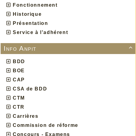
Fonctionnement
Historique
Présentation
Service à l'adhérent
Info Anpit

BDD
BOE
CAP
CSA de BDD
CTM
CTR
Carrières
Commission de réforme
Concours - Examens